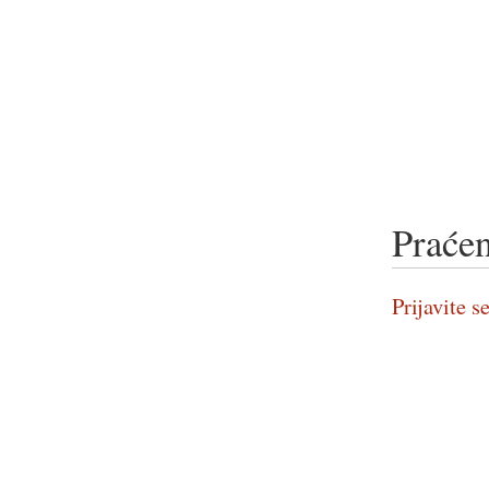
Praćen
Prijavite se