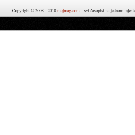
Copyright © 2008 - 2010
mojmag.com
- svi časopisi na jednom mjes