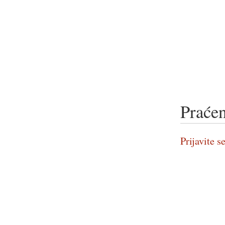
Praćen
Prijavite se