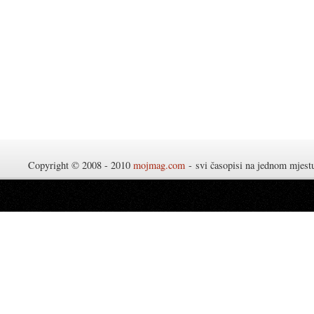
Copyright © 2008 - 2010
mojmag.com
- svi časopisi na jednom mjes