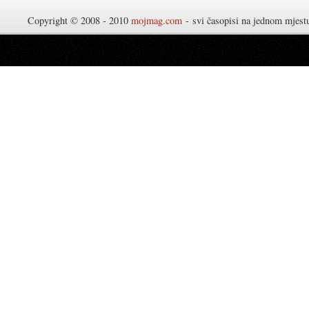
Copyright © 2008 - 2010
mojmag.com
- svi časopisi na jednom mjes