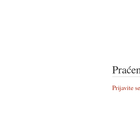
Praćen
Prijavite se