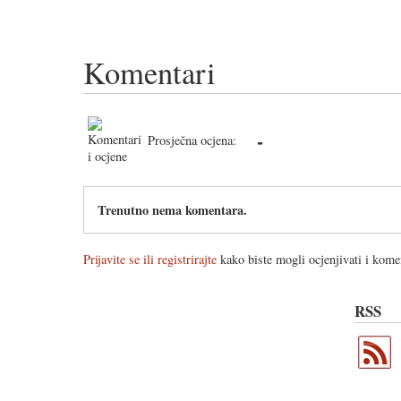
Komentari
-
Prosječna ocjena:
Trenutno nema komentara.
Prijavite se ili registrirajte
kako biste mogli ocjenjivati i komen
RSS