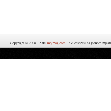
Copyright © 2008 - 2010
mojmag.com
- svi časopisi na jednom mjes