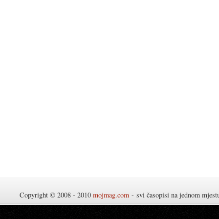
Copyright © 2008 - 2010
mojmag.com
- svi časopisi na jednom mjes