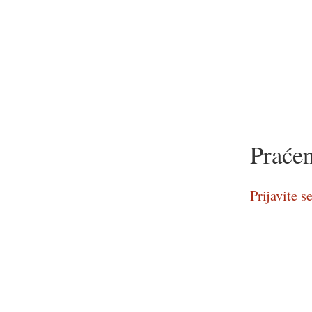
Praćen
Prijavite se