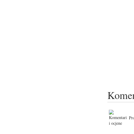
Komen
Pr