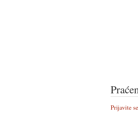
Praćen
Prijavite se