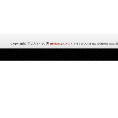
Copyright © 2008 - 2010
mojmag.com
- svi časopisi na jednom mjes