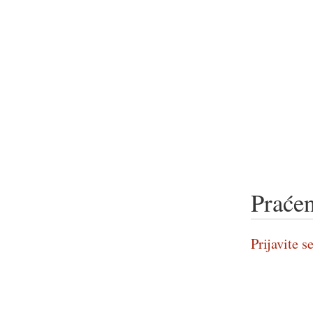
Praćen
Prijavite se