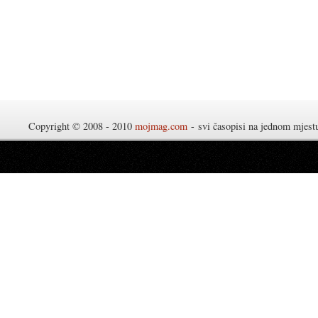
Copyright © 2008 - 2010
mojmag.com
- svi časopisi na jednom mjes