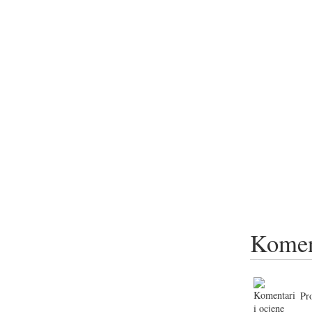
Komen
Pr