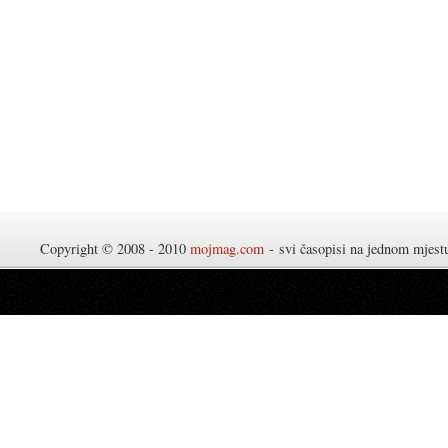
Copyright © 2008 - 2010
mojmag.com
- svi časopisi na jednom mjes