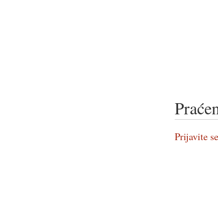
Praćen
Prijavite se