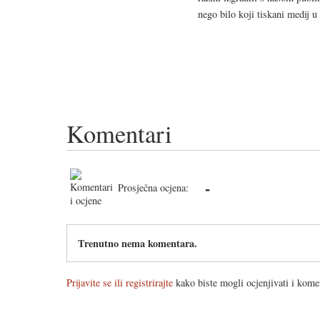
nego bilo koji tiskani medij u
Komentari
-
Prosječna ocjena:
Trenutno nema komentara.
Prijavite se ili registrirajte
kako biste mogli ocjenjivati i komen