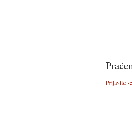
Praćen
Prijavite se