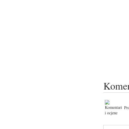
Komen
Pr