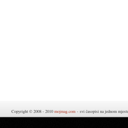
Copyright © 2008 - 2010
mojmag.com
- svi časopisi na jednom mjes