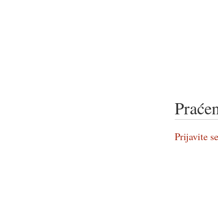
Praćen
Prijavite se