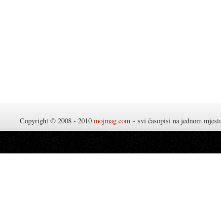
Copyright © 2008 - 2010
mojmag.com
- svi časopisi na jednom mjes