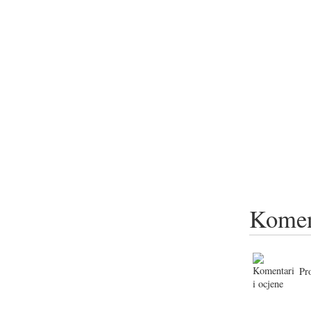
Komen
Pr