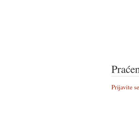
Praćen
Prijavite se