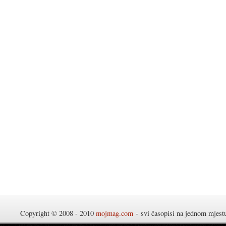
Copyright © 2008 - 2010
mojmag.com
- svi časopisi na jednom mjes