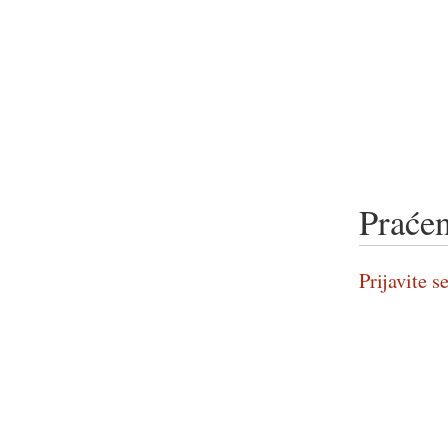
Praćen
Prijavite se