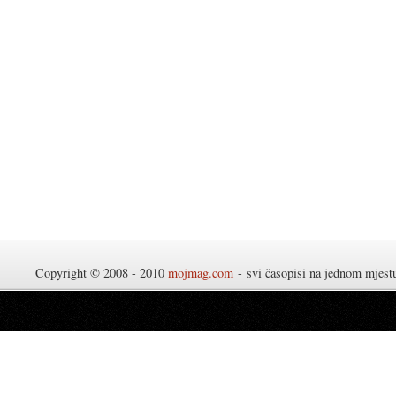
Copyright © 2008 - 2010
mojmag.com
- svi časopisi na jednom mjes