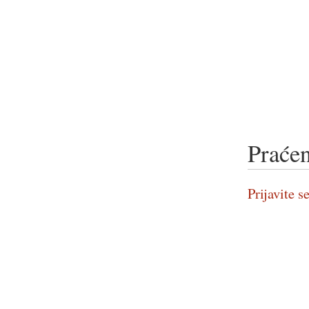
Praćen
Prijavite se