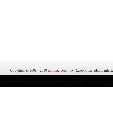
Copyright © 2008 - 2010
mojmag.com
- svi časopisi na jednom mjes