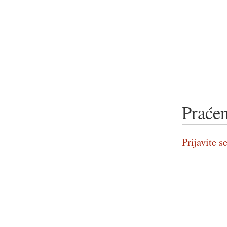
Praćen
Prijavite se