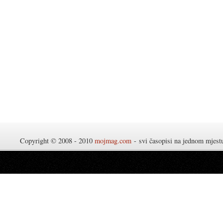
Copyright © 2008 - 2010
mojmag.com
- svi časopisi na jednom mjes