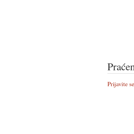
Praćen
Prijavite se