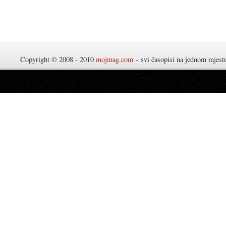
Copyright © 2008 - 2010
mojmag.com
- svi časopisi na jednom mjes