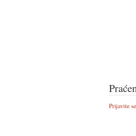
Praćen
Prijavite se