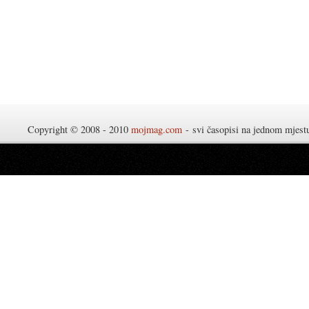
Copyright © 2008 - 2010
mojmag.com
- svi časopisi na jednom mjes