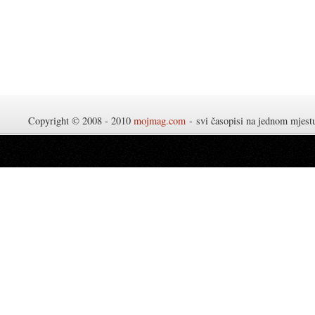
Copyright © 2008 - 2010
mojmag.com
- svi časopisi na jednom mjes