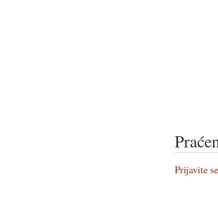
Praćen
Prijavite se