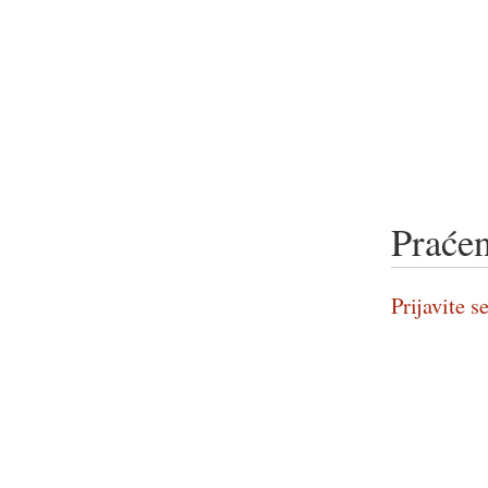
Praćen
Prijavite se