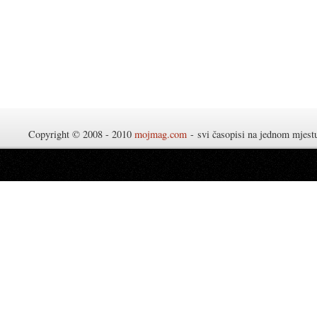
Copyright © 2008 - 2010
mojmag.com
- svi časopisi na jednom mjes