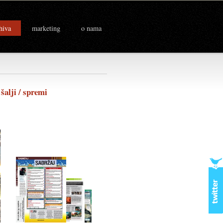
hiva
marketing
o nama