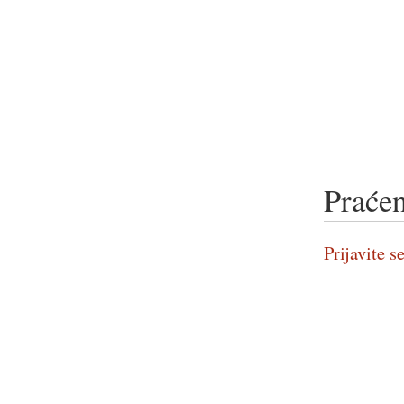
Praćen
Prijavite se