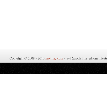
Copyright © 2008 - 2010
mojmag.com
- svi časopisi na jednom mjes