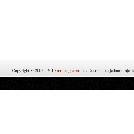
Copyright © 2008 - 2010
mojmag.com
- svi časopisi na jednom mjes