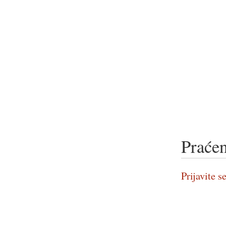
Praćen
Prijavite se