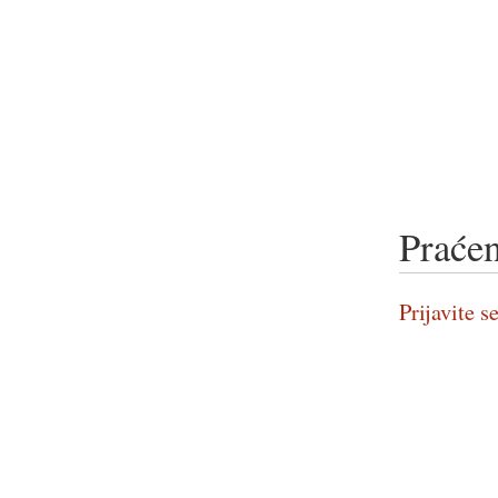
Praćen
Prijavite se