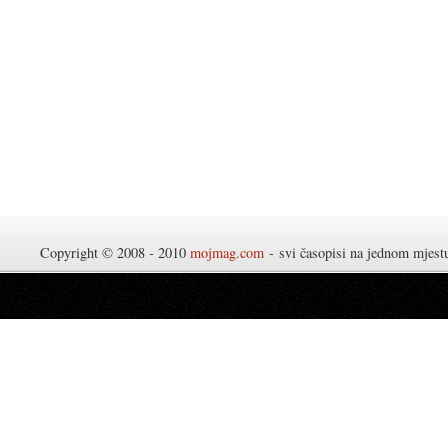
Copyright © 2008 - 2010
mojmag.com
- svi časopisi na jednom mjes