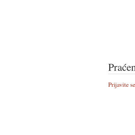
Praćen
Prijavite se