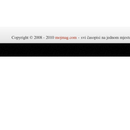
Copyright © 2008 - 2010
mojmag.com
- svi časopisi na jednom mjes