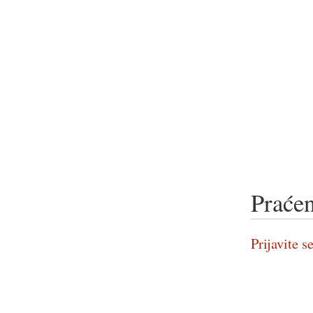
Praćen
Prijavite se