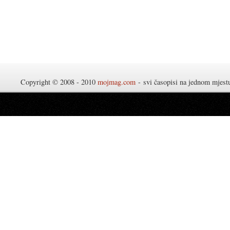
Copyright © 2008 - 2010
mojmag.com
- svi časopisi na jednom mjes