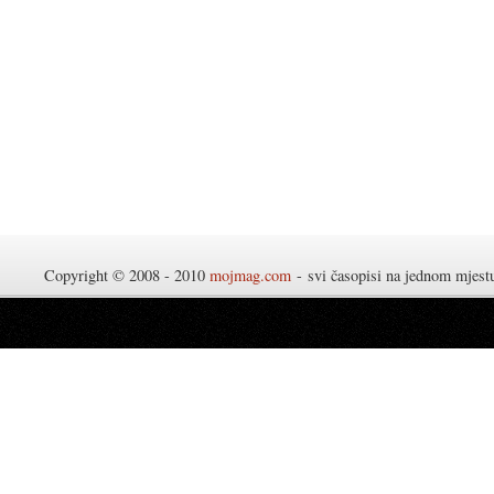
Copyright © 2008 - 2010
mojmag.com
- svi časopisi na jednom mjes