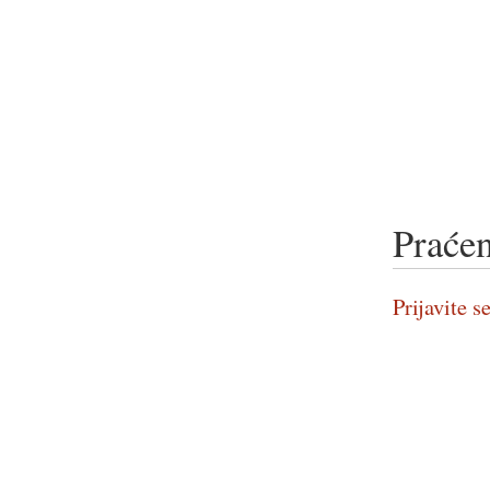
Praćen
Prijavite se