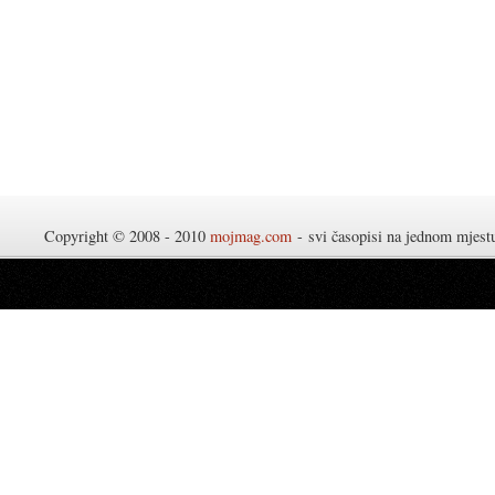
Copyright © 2008 - 2010
mojmag.com
- svi časopisi na jednom mjes