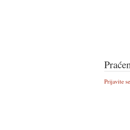
Praćen
Prijavite se