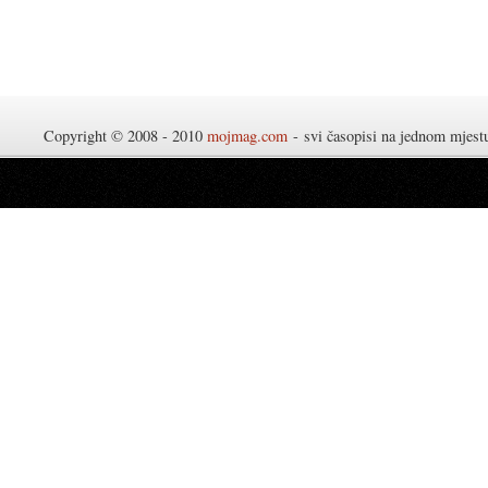
Copyright © 2008 - 2010
mojmag.com
- svi časopisi na jednom mjes