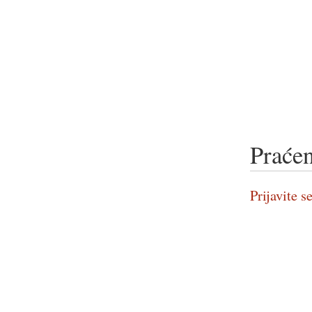
Praćen
Prijavite se