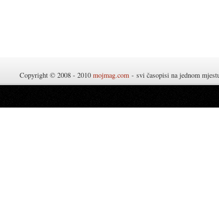
Copyright © 2008 - 2010
mojmag.com
- svi časopisi na jednom mjes