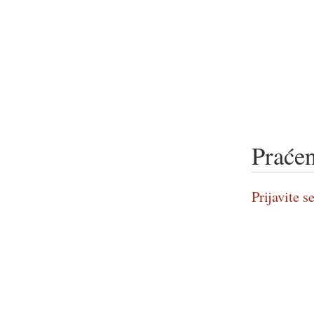
Praćen
Prijavite se