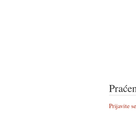
Praćen
Prijavite se