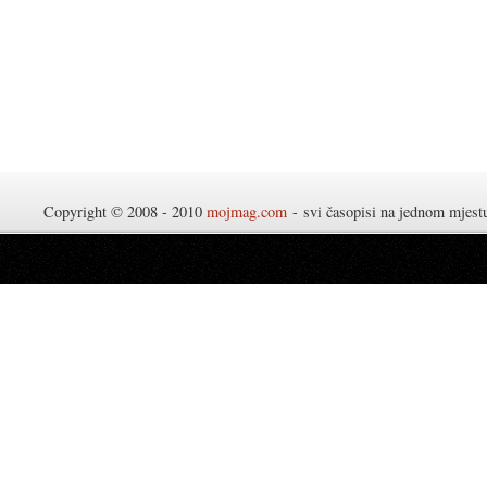
Copyright © 2008 - 2010
mojmag.com
- svi časopisi na jednom mjes