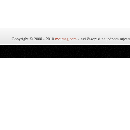
Copyright © 2008 - 2010
mojmag.com
- svi časopisi na jednom mjes