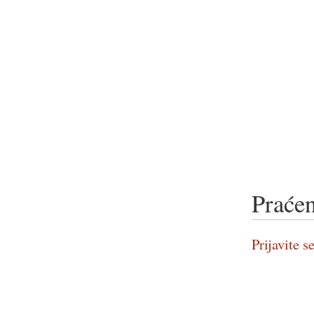
Praćen
Prijavite se