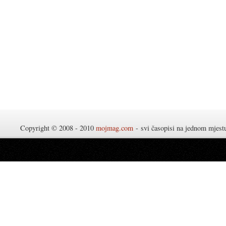
Copyright © 2008 - 2010
mojmag.com
- svi časopisi na jednom mjes