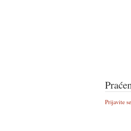
Praćen
Prijavite se