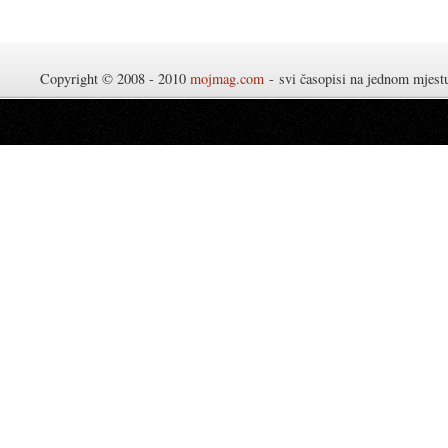
Copyright © 2008 - 2010
mojmag.com
- svi časopisi na jednom mjes