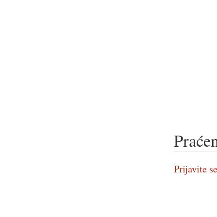
Praćen
Prijavite se