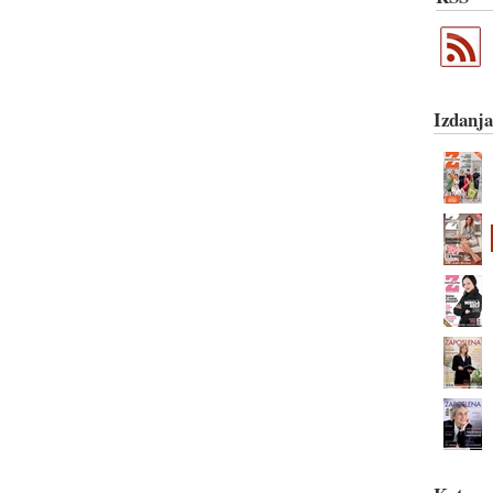
Izdanja