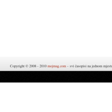
Copyright © 2008 - 2010
mojmag.com
- svi časopisi na jednom mjes