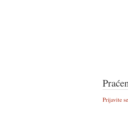
Praćen
Prijavite se