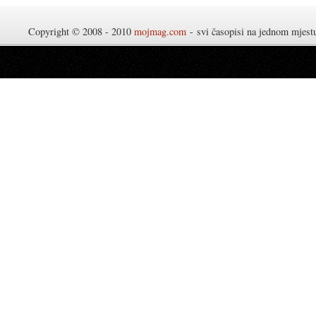
Copyright © 2008 - 2010
mojmag.com
- svi časopisi na jednom mjes