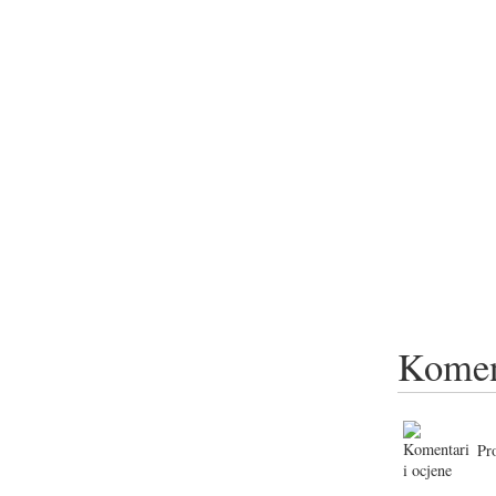
Komen
Pr