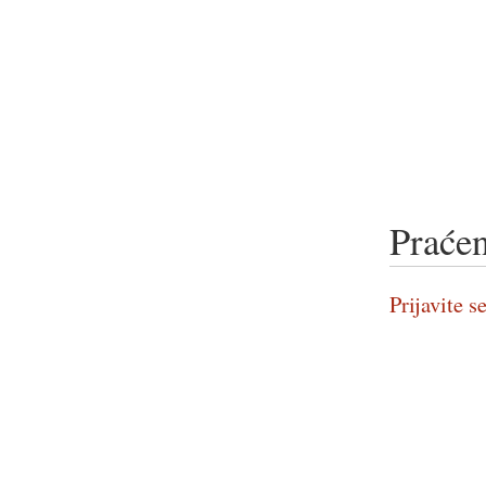
Praćen
Prijavite se