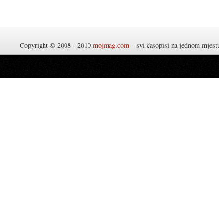
Copyright © 2008 - 2010
mojmag.com
- svi časopisi na jednom mjes