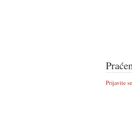
Praćen
Prijavite se