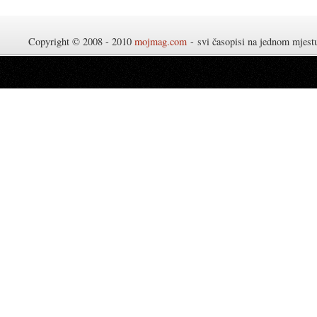
Copyright © 2008 - 2010
mojmag.com
- svi časopisi na jednom mjes