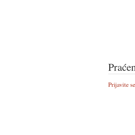
Praćen
Prijavite se