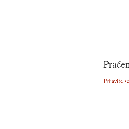
Praćen
Prijavite se