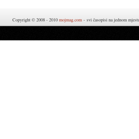
Copyright © 2008 - 2010
mojmag.com
- svi časopisi na jednom mjes