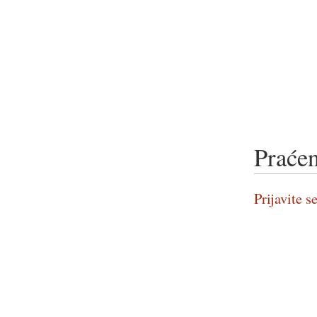
Praćen
Prijavite se