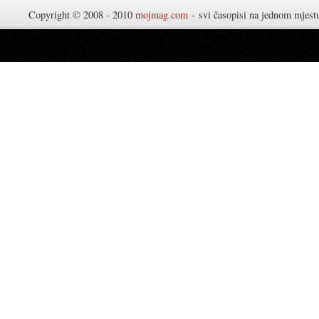
Copyright © 2008 - 2010
mojmag.com
- svi časopisi na jednom mjes