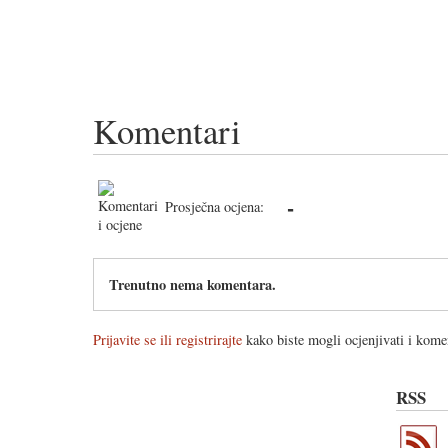
Komentari
-
Prosječna ocjena:
Trenutno nema komentara.
Prijavite se ili registrirajte
kako biste mogli ocjenjivati i komen
RSS