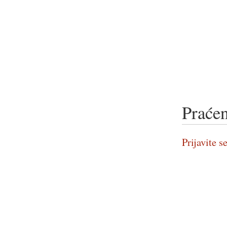
Praćen
Prijavite se