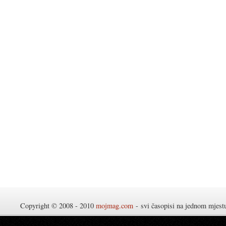
Copyright © 2008 - 2010
mojmag.com
- svi časopisi na jednom mjes