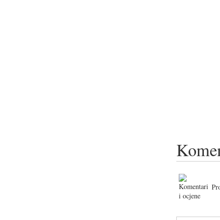
Komen
Pr