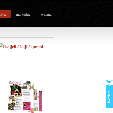
hiva
marketing
o nama