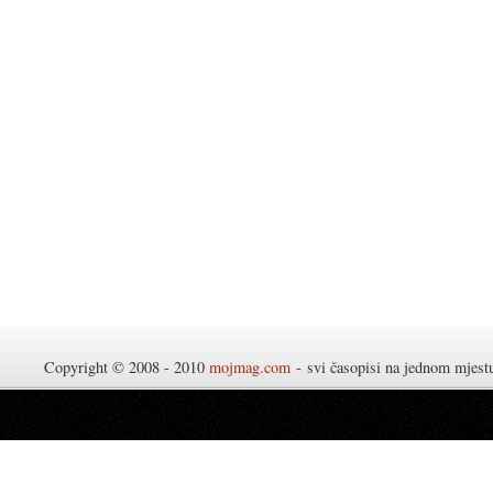
Copyright © 2008 - 2010
mojmag.com
- svi časopisi na jednom mjes