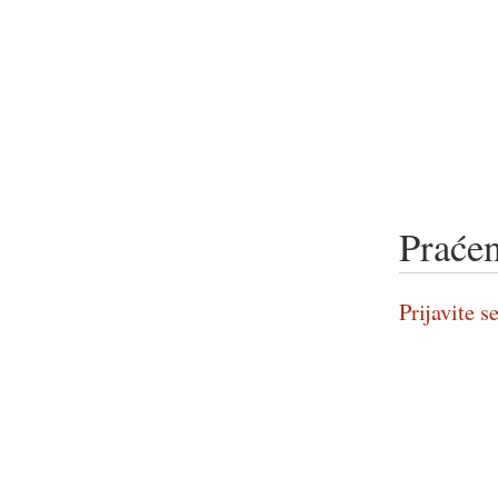
Praćen
Prijavite se