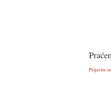
Praćen
Prijavite se