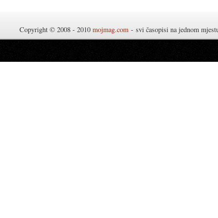
Copyright © 2008 - 2010
mojmag.com
- svi časopisi na jednom mjes