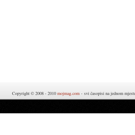
Copyright © 2008 - 2010
mojmag.com
- svi časopisi na jednom mjes