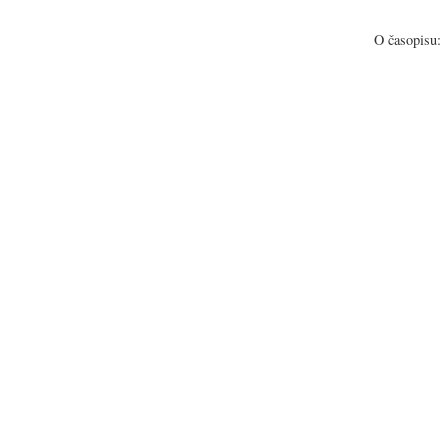
O časopisu: