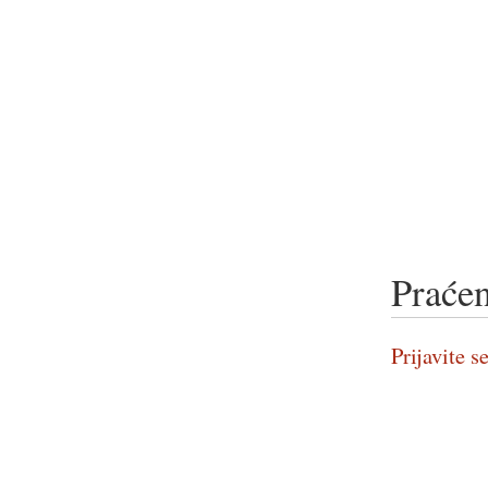
Praćen
Prijavite se