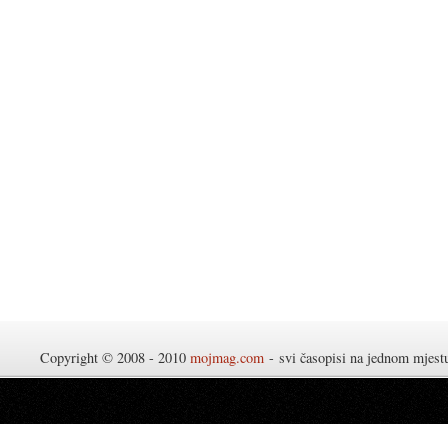
Copyright © 2008 - 2010
mojmag.com
- svi časopisi na jednom mjes