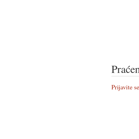
Praćen
Prijavite se