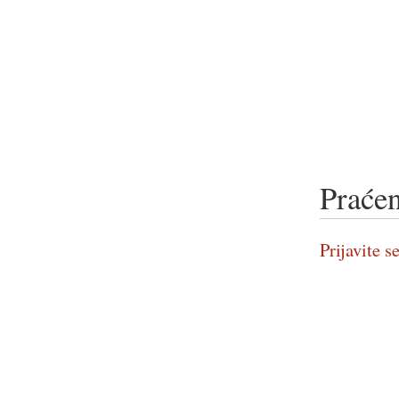
Praćen
Prijavite se