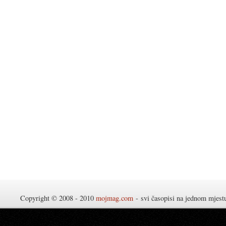
Copyright © 2008 - 2010
mojmag.com
- svi časopisi na jednom mjes